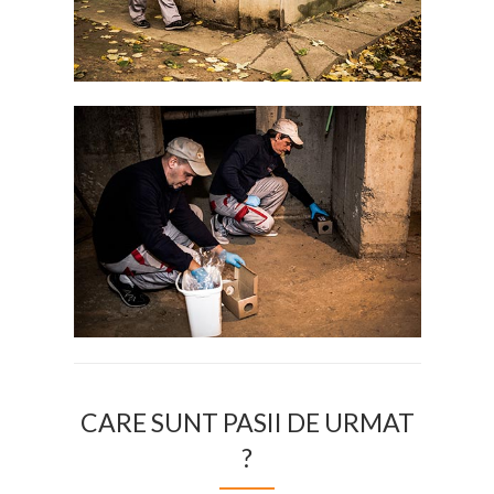
CARE SUNT PASII DE URMAT
?